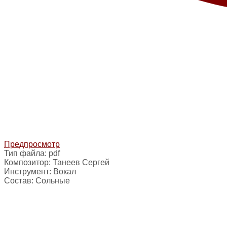
Предпросмотр
Тип файла:
pdf
Композитор:
Танеев Сергей
Инструмент:
Вокал
Состав:
Сольные