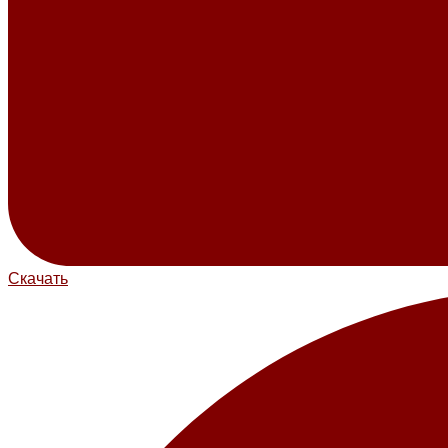
Скачать