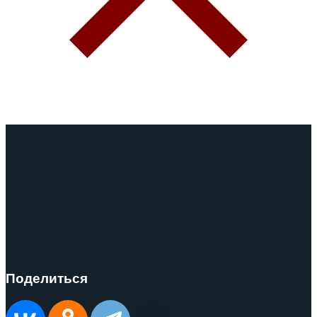
Поделиться