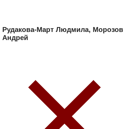
Рудакова-Март Людмила, Морозов
Андрей