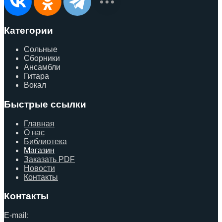
Категории
Сольные
Сборники
Ансамбли
Гитара
Вокал
Быстрые ссылки
Главная
О нас
Библиотека
Магазин
Заказать PDF
Новости
Контакты
Контакты
E-mail: