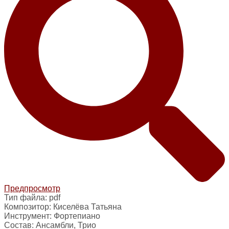
Предпросмотр
Тип файла:
pdf
Композитор:
Киселёва Татьяна
Инструмент:
Фортепиано
Состав:
Ансамбли, Трио