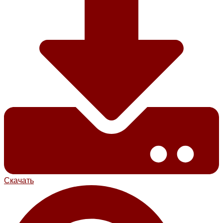
Скачать