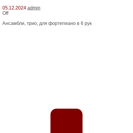
05.12.2024
admin
Off
Ансамбли, трио, для фортепиано в 6 рук