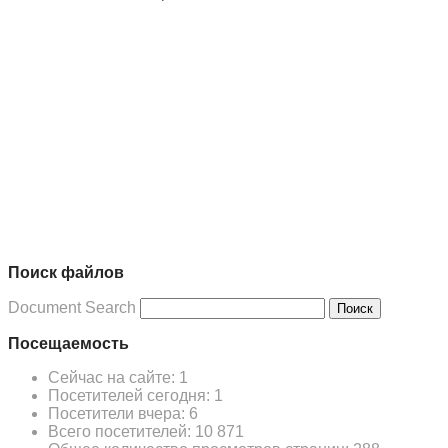
Поиск файлов
Document Search
Поиск
Посещаемость
Сейчас на сайте:
1
Посетителей сегодня:
1
Посетители вчера:
6
Всего посетителей:
10 871