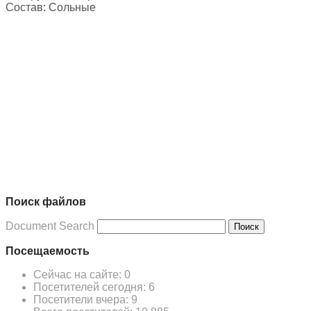
Состав:
Сольные
Поиск файлов
Document Search
Поиск
Посещаемость
Сейчас на сайте:
0
Посетителей сегодня:
6
Посетители вчера:
9