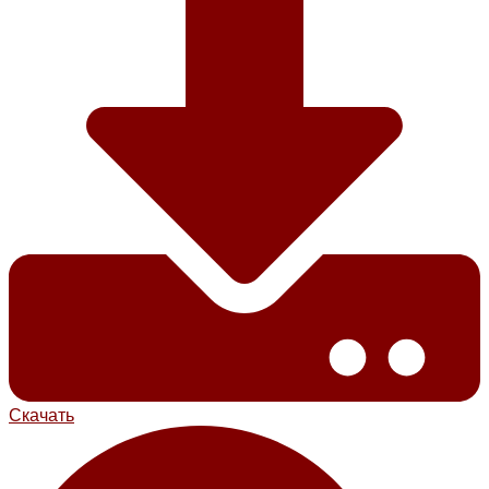
Скачать