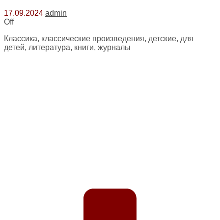
17.09.2024
admin
Off
Классика, классические произведения, детские, для
детей, литература, книги, журналы