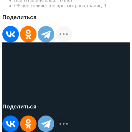
Всего посетителей:
10 885
Общее количество просмотров страниц:
1
Поделиться
Поделиться