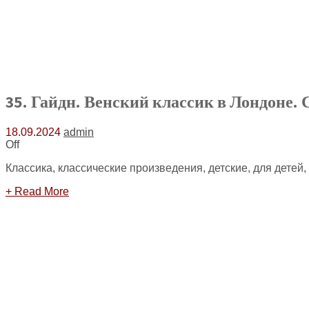
35. Гайдн. Венский классик в Лондоне
18.09.2024
admin
Off
Классика, классические произведения, детские, для детей,
+ Read More