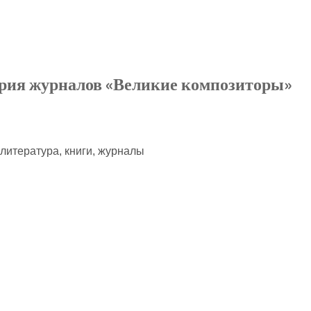
ерия журналов «Великие композиторы»
 литература, книги, журналы