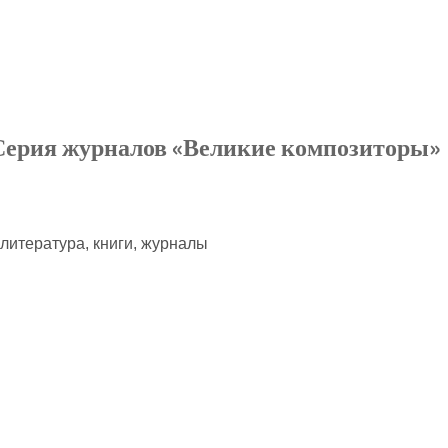
. Серия журналов «Великие композиторы»
 литература, книги, журналы