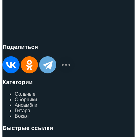
Поделиться
Категории
Сольные
Сборники
Ансамбли
Гитара
Вокал
Быстрые ссылки