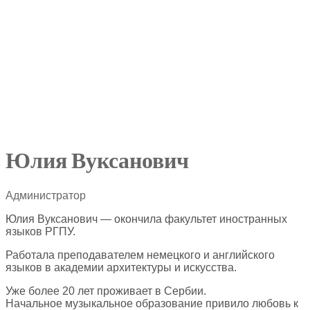
Юлия Вуксанович
Администратор
Юлия Вуксанович — окончила факультет иностранных
языков РГПУ.
Работала преподавателем немецкого и английского
языков в академии архитектуры и искусства.
Уже более 20 лет проживает в Сербии.
Начальное музыкальное образование привило любовь к