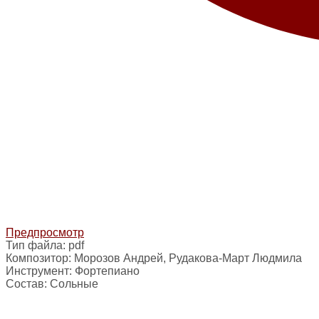
Предпросмотр
Тип файла:
pdf
Композитор:
Морозов Андрей, Рудакова-Март Людмила
Инструмент:
Фортепиано
Состав:
Сольные