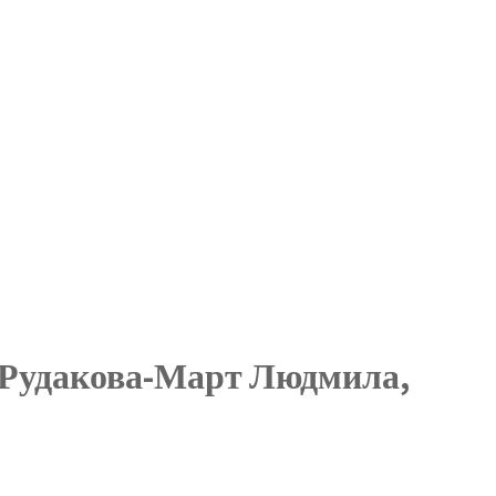
 Рудакова-Март Людмила,