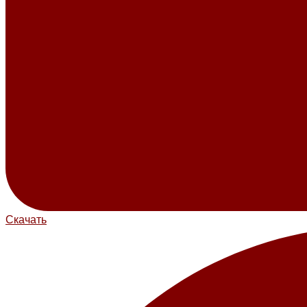
Скачать