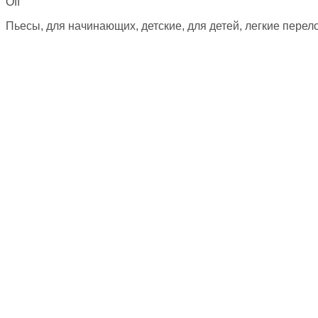
Off
Пьесы, для начинающих, детские, для детей, легкие пер