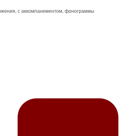
еложения, с аккомпанементом, фонограммы