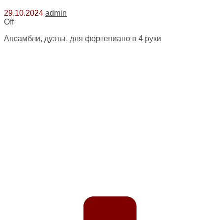
29.10.2024
admin
Off
Ансамбли, дуэты, для фортепиано в 4 руки