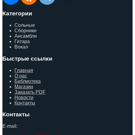
Категории
Сольные
Сборники
Ансамбли
Гитара
Вокал
Быстрые ссылки
Главная
О нас
Библиотека
Магазин
Заказать PDF
Новости
Контакты
Контакты
E-mail: