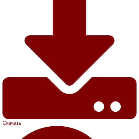
Скачать