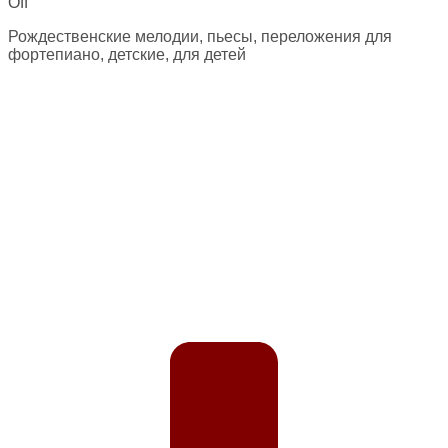
Off
Рождественские мелодии, пьесы, переложения для
фортепиано, детские, для детей