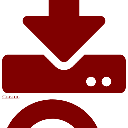
Скачать