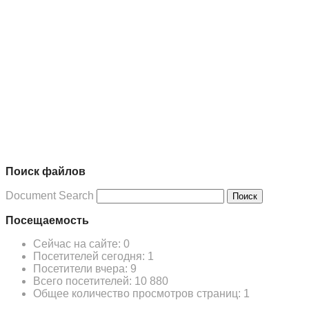
Поиск файлов
Document Search
Поиск
Посещаемость
Сейчас на сайте:
0
Посетителей сегодня:
1
Посетители вчера:
9
Всего посетителей:
10 880
Общее количество просмотров страниц:
1