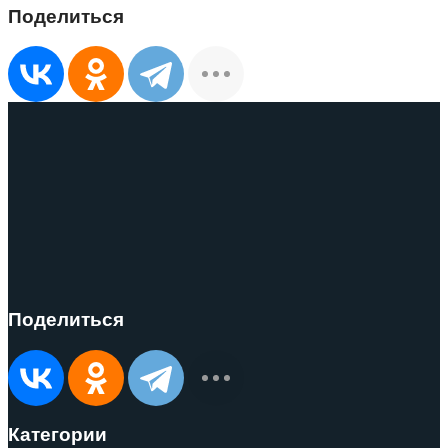
Поделиться
Поделиться
Категории