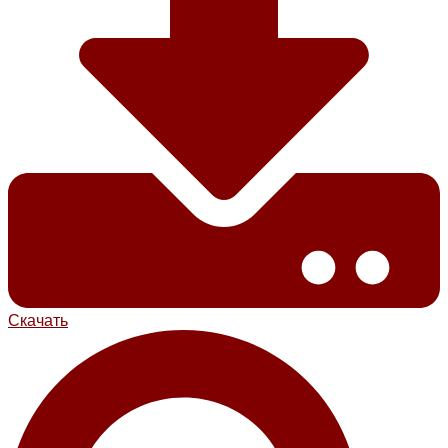
Скачать