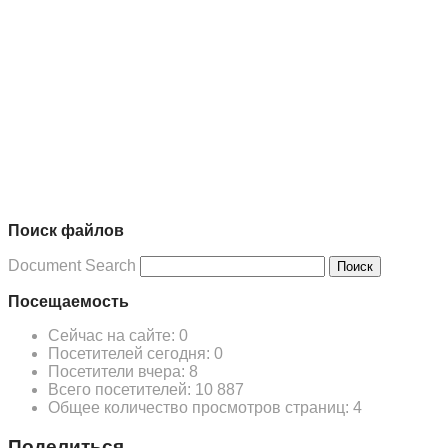
Поиск файлов
Document Search
Поиск
Посещаемость
Сейчас на сайте:
0
Посетителей сегодня:
0
Посетители вчера:
8
Всего посетителей:
10 887
Общее количество просмотров страниц:
4
Поделиться