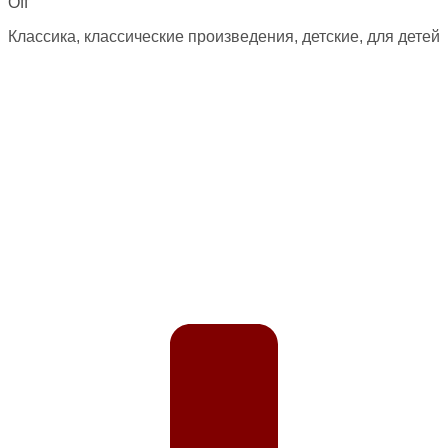
Off
Классика, классические произведения, детские, для детей