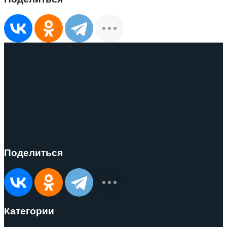
Поделиться
Категории