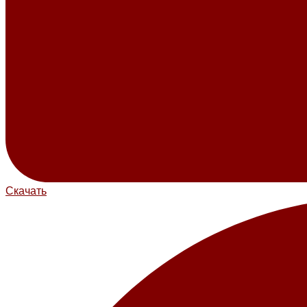
Скачать