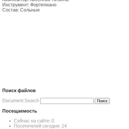
Инструмент:
Фортепиано
Состав:
Сольные
Поиск файлов
Document Search
Поиск
Посещаемость
Сейчас на сайте:
0
Посетителей сегодня:
14