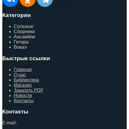
Категории
Сольные
Сборники
Ансамбли
Гитара
Вокал
Быстрые ссылки
Главная
О нас
Библиотека
Магазин
Заказать PDF
Новости
Контакты
Контакты
E-mail: