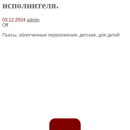
исполнителя.
03.12.2024
admin
Off
Пьесы, облегченные переложения, детские, для детей