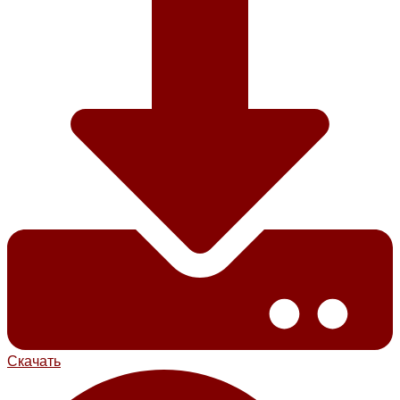
Скачать