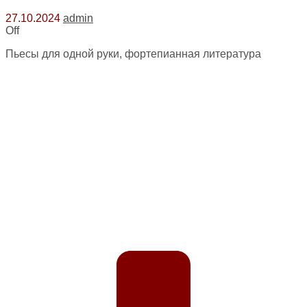
27.10.2024
admin
Off
Пьесы для одной руки, фортепианная литература