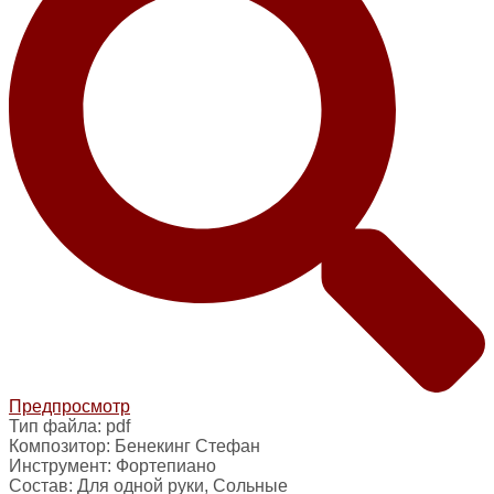
Предпросмотр
Тип файла:
pdf
Композитор:
Бенекинг Стефан
Инструмент:
Фортепиано
Состав:
Для одной руки, Сольные