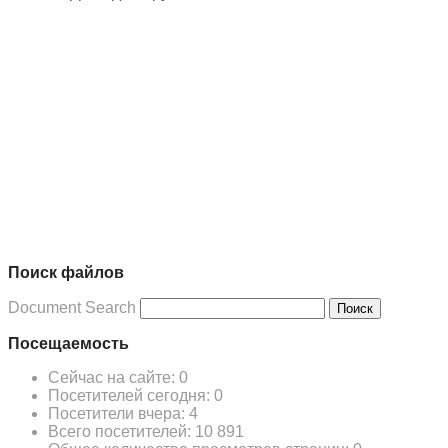
Поиск файлов
Document Search
Поиск
Посещаемость
Сейчас на сайте:
0
Посетителей сегодня:
0
Посетители вчера:
4
Всего посетителей:
10 891