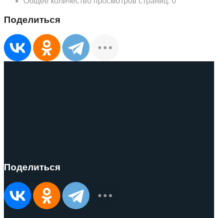
Общее количество просмотров страниц:
0
Поделиться
Поделиться