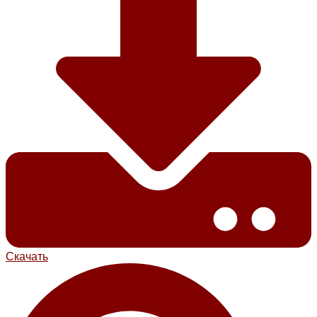
Скачать