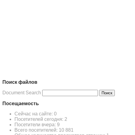
Поиск файлов
Document Search
Поиск
Посещаемость
Сейчас на сайте:
0
Посетителей сегодня:
2
Посетители вчера:
9
Всего посетителей:
10 881