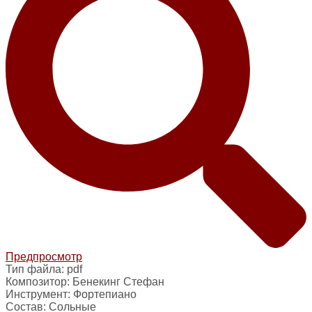
Предпросмотр
Тип файла:
pdf
Композитор:
Бенекинг Стефан
Инструмент:
Фортепиано
Состав:
Сольные