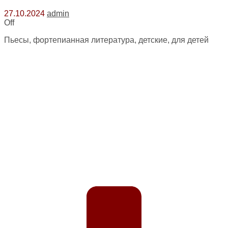
27.10.2024
admin
Off
Пьесы, фортепианная литература, детские, для детей