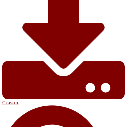
Скачать