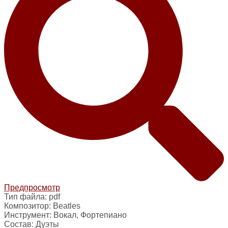
Предпросмотр
Тип файла:
pdf
Композитор:
Beatles
Инструмент:
Вокал, Фортепиано
Состав:
Дуэты