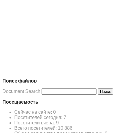
Поиск файлов
Document Search
Поиск
Посещаемость
Сейчас на сайте:
0
Посетителей сегодня:
7
Посетители вчера:
9
Всего посетителей:
10 886