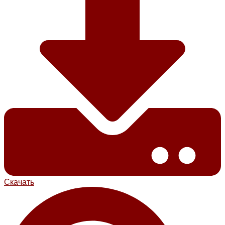
Скачать