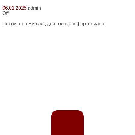
06.01.2025
admin
Off
Песни, поп музыка, для голоса и фортепиано