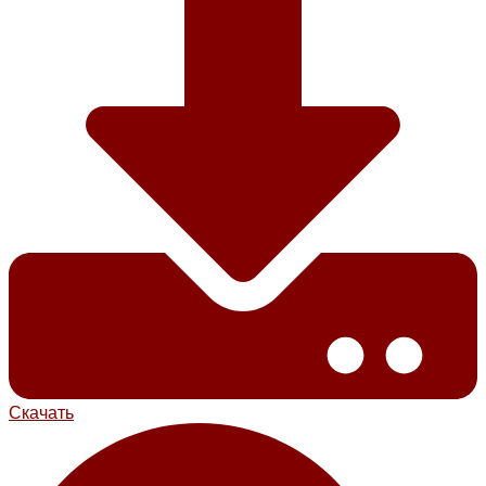
Скачать