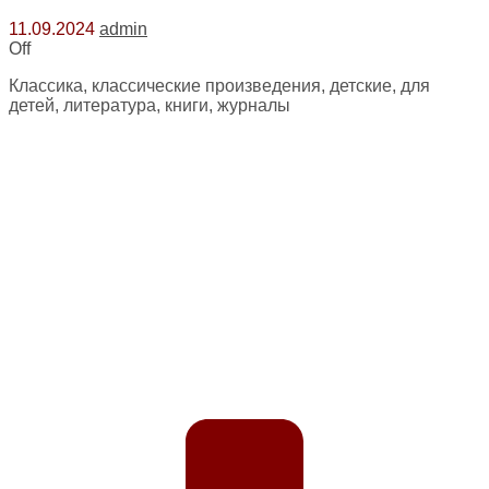
11.09.2024
admin
Off
Классика, классические произведения, детские, для
детей, литература, книги, журналы