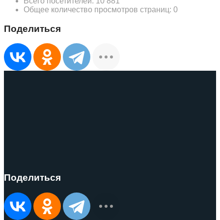
Всего посетителей:
10 881
Общее количество просмотров страниц:
0
Поделиться
Поделиться