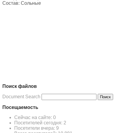
Состав:
Сольные
Поиск файлов
Document Search
Поиск
Посещаемость
Сейчас на сайте:
0
Посетителей сегодня:
2
Посетители вчера:
9