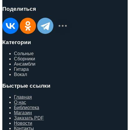
Поделиться
Категории
Сольные
Сборники
Ансамбли
Гитара
Вокал
Быстрые ссылки
Главная
О нас
Библиотека
Магазин
Заказать PDF
Новости
Контакты