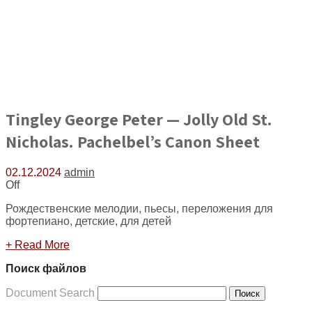
Tingley George Peter — Jolly Old St.
Nicholas. Pachelbel’s Canon Sheet
02.12.2024
admin
Off
Рождественские мелодии, пьесы, переложения для
фортепиано, детские, для детей
+ Read More
Поиск файлов
Document Search
Поиск