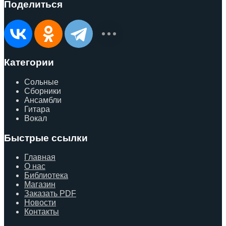
Поделиться
Категории
Сольные
Сборники
Ансамбли
Гитара
Вокал
Быстрые ссылки
Главная
О нас
Библиотека
Магазин
Заказать PDF
Новости
Контакты