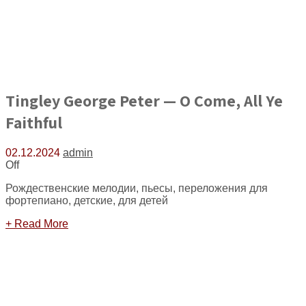
Tingley George Peter — O Come, All Ye
Faithful
02.12.2024
admin
Off
Рождественские мелодии, пьесы, переложения для
фортепиано, детские, для детей
+ Read More