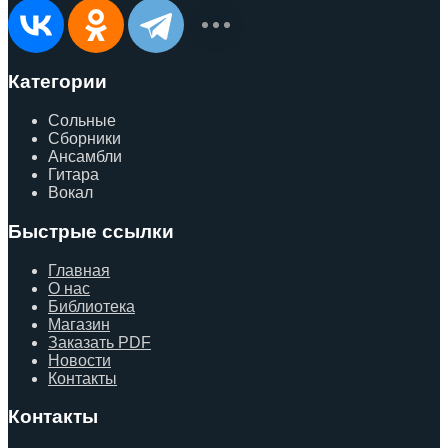
Категории
Сольные
Сборники
Ансамбли
Гитара
Вокал
Быстрые ссылки
Главная
О нас
Библиотека
Магазин
Заказать PDF
Новости
Контакты
Контакты