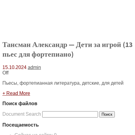
Тансман Александр — Дети за игрой (13
пьес для фортепиано)
15.10.2024
admin
Off
Пьесы, фортепианная литература, детские, для детей
+ Read More
Поиск файлов
Document Search
Поиск
Посещаемость