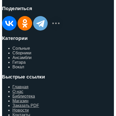
Поделиться
Категории
Сольные
Сборники
Ансамбли
Гитара
Вокал
Быстрые ссылки
Главная
О нас
Библиотека
Магазин
Заказать PDF
Новости
Контакты