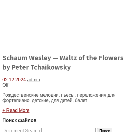
Schaum Wesley — Waltz of the Flowers
by Peter Tchaikowsky
02.12.2024
admin
Off
Рождественские мелодии, пьесы, переложения для
фортепиано, детские, для детей, балет
+ Read More
Поиск файлов
Document Search
Поиск