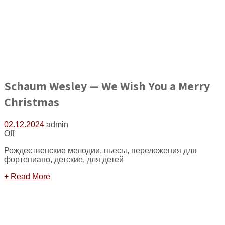
Schaum Wesley — We Wish You a Merry
Christmas
02.12.2024
admin
Off
Рождественские мелодии, пьесы, переложения для
фортепиано, детские, для детей
+ Read More