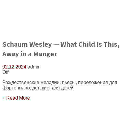
Schaum Wesley — What Child Is This,
Away in а Manger
02.12.2024
admin
Off
Рождественские мелодии, пьесы, переложения для
фортепиано, детские, для детей
+ Read More