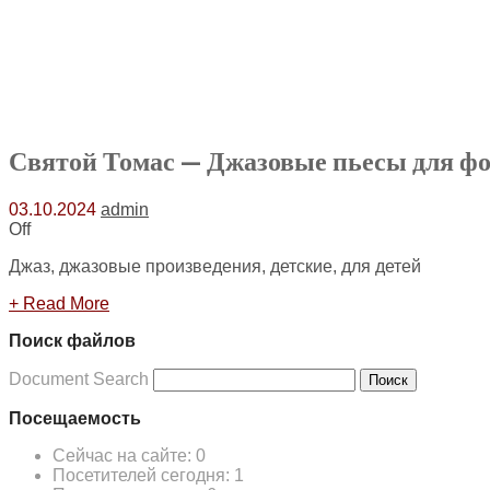
Святой Томас — Джазовые пьесы для ф
03.10.2024
admin
Off
Джаз, джазовые произведения, детские, для детей
+ Read More
Поиск файлов
Document Search
Поиск
Посещаемость
Сейчас на сайте:
0
Посетителей сегодня:
1