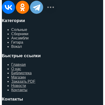
Категории
Сольные
Сборники
Ансамбли
Гитара
Вокал
Быстрые ссылки
Главная
О нас
Библиотека
Магазин
Заказать PDF
Новости
Контакты
Контакты