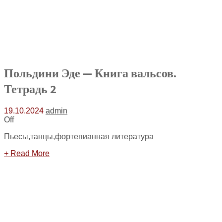
Польдини Эде — Книга вальсов.
Тетрадь 2
19.10.2024
admin
Off
Пьесы,танцы,фортепианная литература
+ Read More