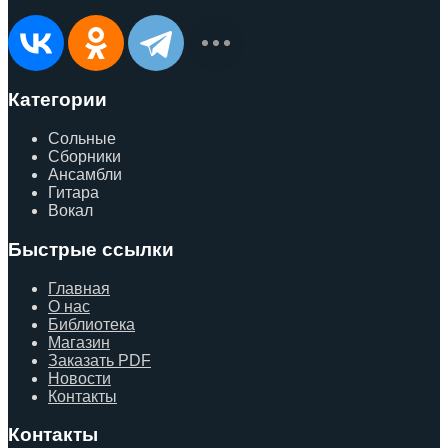
Категории
Сольные
Сборники
Ансамбли
Гитара
Вокал
Быстрые ссылки
Главная
О нас
Библиотека
Магазин
Заказать PDF
Новости
Контакты
Контакты