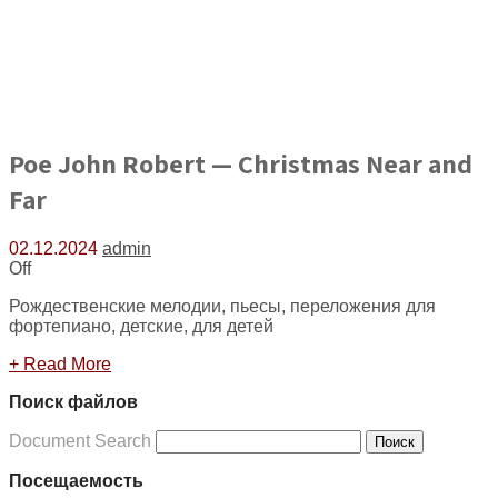
Poe John Robert — Christmas Near and
Far
02.12.2024
admin
Off
Рождественские мелодии, пьесы, переложения для
фортепиано, детские, для детей
+ Read More
Поиск файлов
Document Search
Поиск
Посещаемость