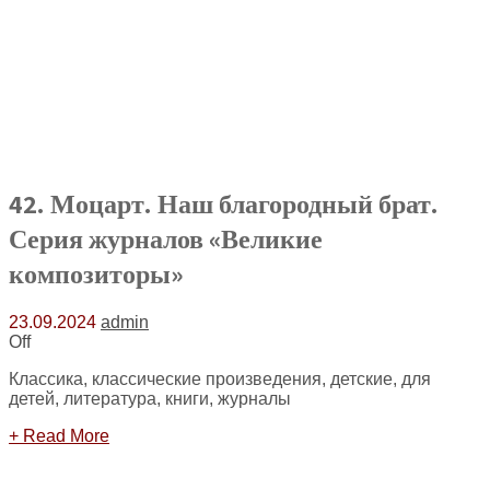
42. Моцарт. Наш благородный брат.
Серия журналов «Великие
композиторы»
23.09.2024
admin
Off
Классика, классические произведения, детские, для
детей, литература, книги, журналы
+ Read More