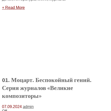
+ Read More
01. Моцарт. Беспокойный гений.
Серия журналов «Великие
композиторы»
07.09.2024
admin