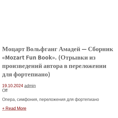
Моцарт Вольфганг Амадей — Сборник
«Mozart Fun Book». (Отрывки из
произведений автора в переложении
для фортепиано)
19.10.2024
admin
Off
Опера, симфония, переложения для фортепиано
+ Read More