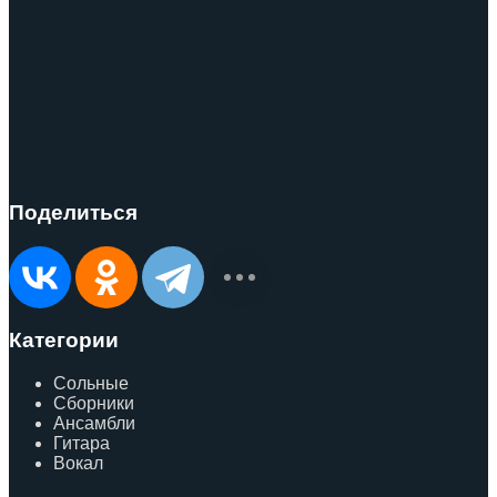
Поделиться
Категории
Сольные
Сборники
Ансамбли
Гитара
Вокал