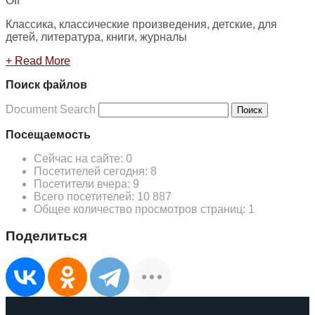
Off
Классика, классические произведения, детские, для
детей, литература, книги, журналы
+ Read More
Поиск файлов
Document Search
Поиск
Посещаемость
Сейчас на сайте:
0
Посетителей сегодня:
8
Посетители вчера:
9
Всего посетителей:
10 887
Общее количество просмотров страниц:
1
Поделиться