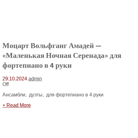
Моцарт Вольфганг Амадей —
«Маленькая Ночная Серенада» для
фортепиано в 4 руки
29.10.2024
admin
Off
Ансамбли, дуэты, для фортепиано в 4 руки
+ Read More