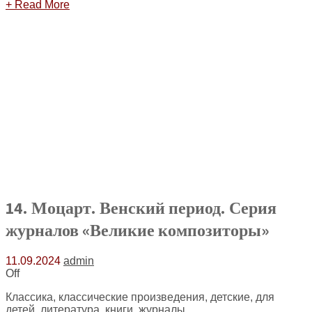
+ Read More
14. Моцарт. Венский период. Серия
журналов «Великие композиторы»
11.09.2024
admin
Off
Классика, классические произведения, детские, для
детей, литература, книги, журналы