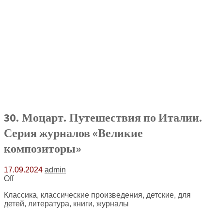
30. Моцарт. Путешествия по Италии.
Серия журналов «Великие
композиторы»
17.09.2024
admin
Off
Классика, классические произведения, детские, для
детей, литература, книги, журналы