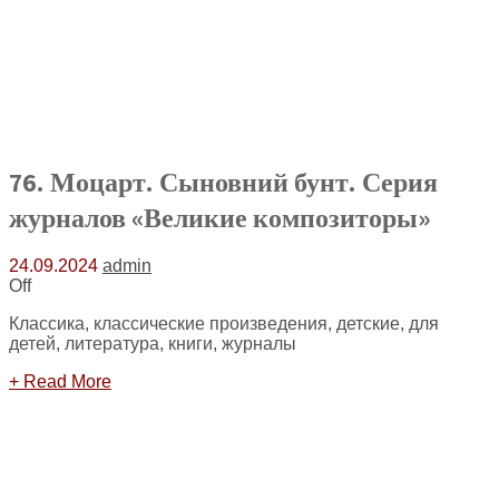
76. Моцарт. Сыновний бунт. Серия
журналов «Великие композиторы»
24.09.2024
admin
Off
Классика, классические произведения, детские, для
детей, литература, книги, журналы
+ Read More