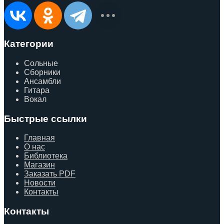
Категории
Сольные
Сборники
Ансамбли
Гитара
Вокал
Быстрые ссылки
Главная
О нас
Библиотека
Магазин
Заказать PDF
Новости
Контакты
Контакты