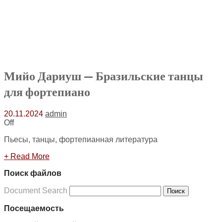
Мийо Дариуш — Бразильские танцы
для фортепиано
20.11.2024
admin
Off
Пьесы, танцы, фортепианная литература
+ Read More
Поиск файлов
Document Search
Поиск
Посещаемость