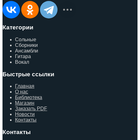
Категории
Сольные
Сборники
Ансамбли
Гитара
Вокал
Быстрые ссылки
Главная
О нас
Библиотека
Магазин
Заказать PDF
Новости
Контакты
Контакты