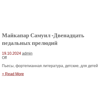
Майкапар Самуил -Двенадцать
педальных прелюдий
19.10.2024
admin
Off
Пьесы, фортепианная литература, детские, для детей
+ Read More