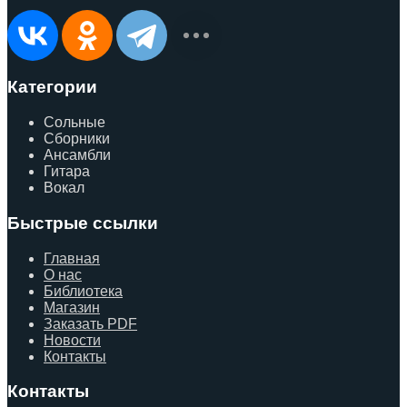
Категории
Сольные
Сборники
Ансамбли
Гитара
Вокал
Быстрые ссылки
Главная
О нас
Библиотека
Магазин
Заказать PDF
Новости
Контакты
Контакты