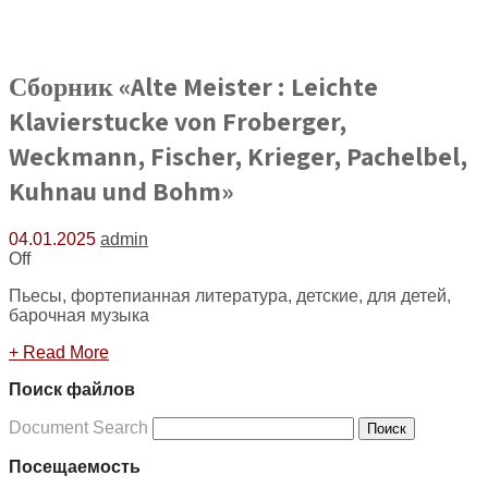
Сборник «Alte Meister : Leichte
Klavierstucke von Froberger,
Weckmann, Fischer, Krieger, Pachelbel,
Kuhnau und Bohm»
04.01.2025
admin
Off
Пьесы, фортепианная литература, детские, для детей,
барочная музыка
+ Read More
Поиск файлов
Document Search
Поиск
Посещаемость