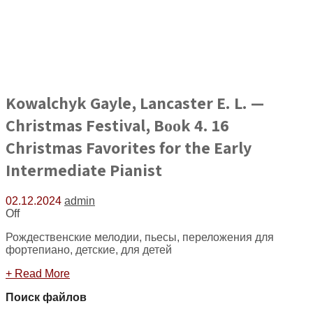
Kowalchyk Gayle, Lancaster E. L. —
Christmas Festival, Bооk 4. 16
Christmas Favorites for the Early
Intermediate Pianist
02.12.2024
admin
Off
Рождественские мелодии, пьесы, переложения для
фортепиано, детские, для детей
+ Read More
Поиск файлов