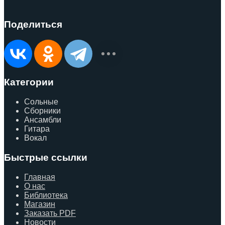
Поделиться
Категории
Сольные
Сборники
Ансамбли
Гитара
Вокал
Быстрые ссылки
Главная
О нас
Библиотека
Магазин
Заказать PDF
Новости