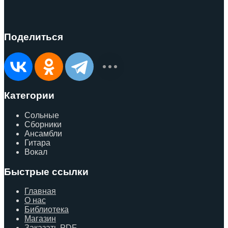
Поделиться
Категории
Сольные
Сборники
Ансамбли
Гитара
Вокал
Быстрые ссылки
Главная
О нас
Библиотека
Магазин
Заказать PDF