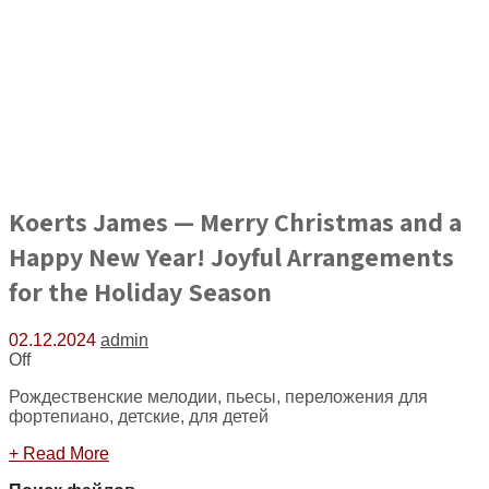
Koerts James — Merry Christmas and a
Happy New Year! Joyful Arrangements
for the Holiday Season
02.12.2024
admin
Off
Рождественские мелодии, пьесы, переложения для
фортепиано, детские, для детей
+ Read More