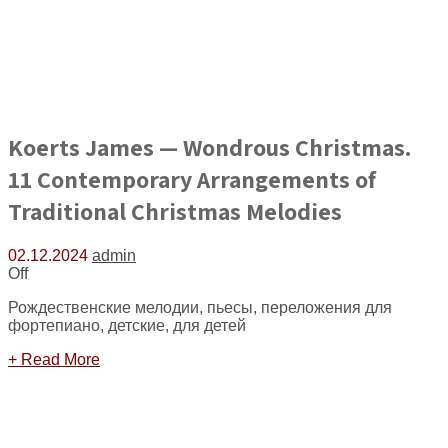
Koerts James — Wondrous Christmas.
11 Contemporary Arrangements of
Traditional Christmas Melodies
02.12.2024
admin
Off
Рождественские мелодии, пьесы, переложения для
фортепиано, детские, для детей
+ Read More