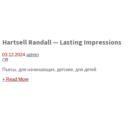
Hartsell Randall — Lasting Impressions
03.12.2024
admin
Off
Пьесы, для начинающих, детские, для детей
+ Read More