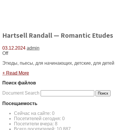
Hartsell Randall — Romantic Etudes
03.12.2024
admin
Off
Этюды, пьесы, для начинающих, детские, для детей
+ Read More
Поиск файлов
Document Search
Поиск
Посещаемость
Сейчас на сайте:
0
Посетителей сегодня:
0
Посетители вчера:
8
Всего посетителей:
10 887