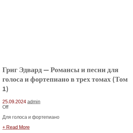
Григ Эдвард — Романсы и песни для
голоса и фортепиано в трех томах (Том
1)
25.09.2024
admin
Off
Для голоса и фортепиано
+ Read More