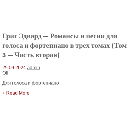
Григ Эдвард — Романсы и песни для
голоса и фортепиано в трех томах (Том
3 — Часть вторая)
25.09.2024
admin
Off
Для голоса и фортепиано
+ Read More