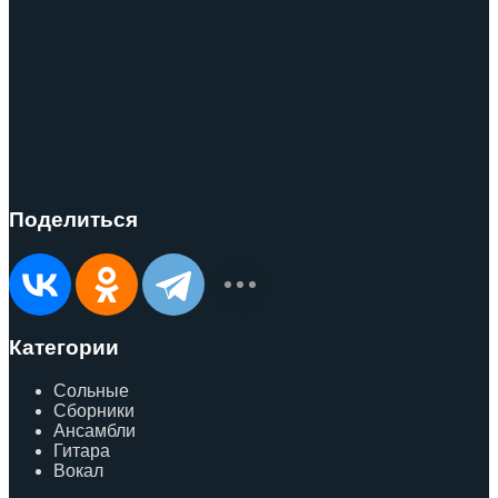
Поделиться
Категории
Сольные
Сборники
Ансамбли
Гитара
Вокал