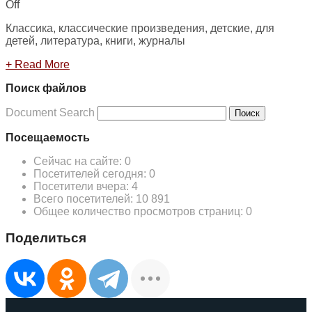
Off
Классика, классические произведения, детские, для
детей, литература, книги, журналы
+ Read More
Поиск файлов
Document Search
Поиск
Посещаемость
Сейчас на сайте:
0
Посетителей сегодня:
0
Посетители вчера:
4
Всего посетителей:
10 891
Общее количество просмотров страниц:
0
Поделиться