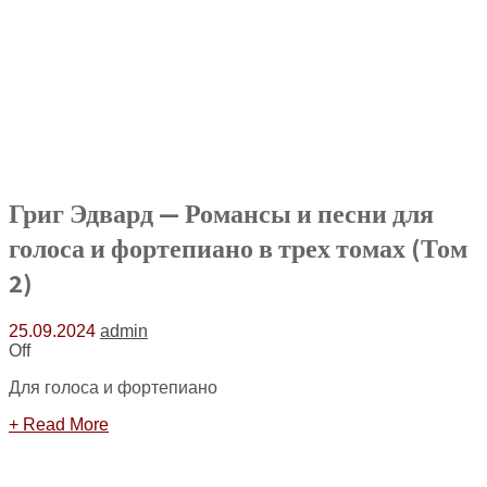
Григ Эдвард — Романсы и песни для
голоса и фортепиано в трех томах (Том
2)
25.09.2024
admin
Off
Для голоса и фортепиано
+ Read More