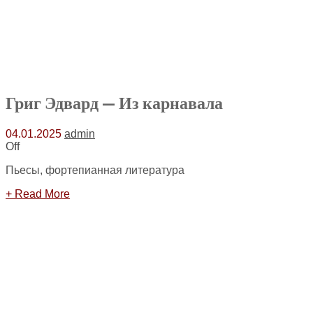
Григ Эдвард — Из карнавала
04.01.2025
admin
Off
Пьесы, фортепианная литература
+ Read More