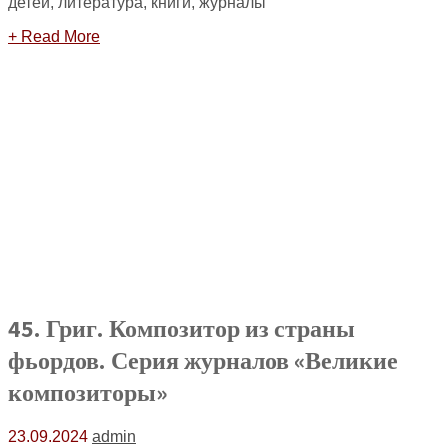
детей, литература, книги, журналы
+ Read More
45. Григ. Композитор из страны
фьордов. Серия журналов «Великие
композиторы»
23.09.2024
admin