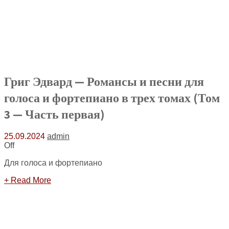
Григ Эдвард — Романсы и песни для
голоса и фортепиано в трех томах (Том
3 — Часть первая)
25.09.2024
admin
Off
Для голоса и фортепиано
+ Read More