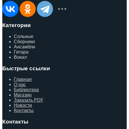
Категории
Сольные
Сборники
Ансамбли
Гитара
Вокал
Быстрые ссылки
Главная
О нас
Библиотека
Магазин
Заказать PDF
Новости
Контакты
Контакты