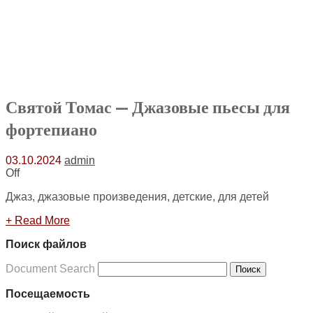
Святой Томас — Джазовые пьесы для
фортепиано
03.10.2024
admin
Off
Джаз, джазовые произведения, детские, для детей
+ Read More
Поиск файлов
Document Search
Поиск
Посещаемость