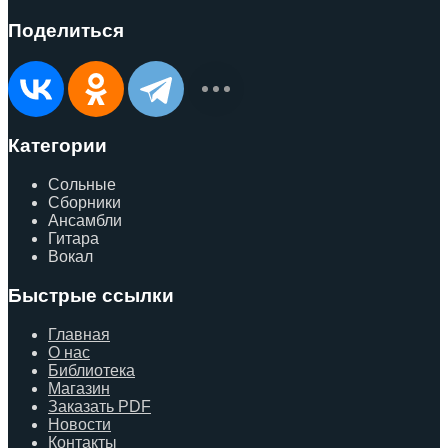
Поделиться
Категории
Сольные
Сборники
Ансамбли
Гитара
Вокал
Быстрые ссылки
Главная
О нас
Библиотека
Магазин
Заказать PDF
Новости
Контакты