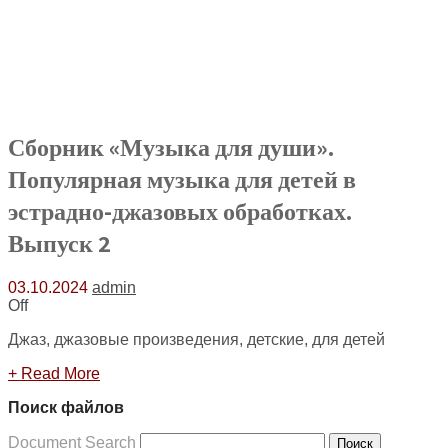
Сборник «Музыка для души».
Популярная музыка для детей в
эстрадно-джазовых обработках.
Выпуск 2
03.10.2024
admin
Off
Джаз, джазовые произведения, детские, для детей
+ Read More
Поиск файлов
Document Search
Поиск