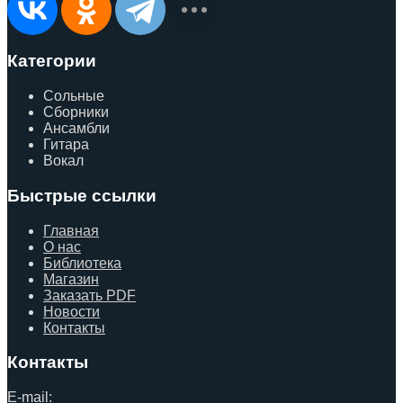
Категории
Сольные
Сборники
Ансамбли
Гитара
Вокал
Быстрые ссылки
Главная
О нас
Библиотека
Магазин
Заказать PDF
Новости
Контакты
Контакты
E-mail: