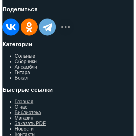
Поделиться
Категории
Сольные
Сборники
Ансамбли
Гитара
Вокал
Быстрые ссылки
Главная
О нас
Библиотека
Магазин
Заказать PDF
Новости
Контакты