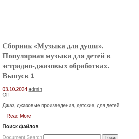
Сборник «Музыка для души».
Популярная музыка для детей в
эстрадно-джазовых обработках.
Выпуск 1
03.10.2024
admin
Off
Джаз, джазовые произведения, детские, для детей
+ Read More
Поиск файлов
Document Search
Поиск