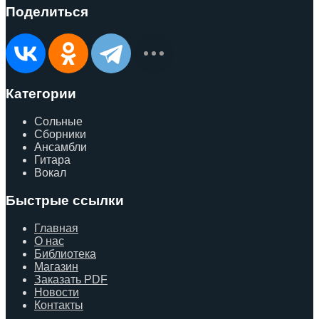
Поделиться
Категории
Сольные
Сборники
Ансамбли
Гитара
Вокал
Быстрые ссылки
Главная
О нас
Библиотека
Магазин
Заказать PDF
Новости
Контакты