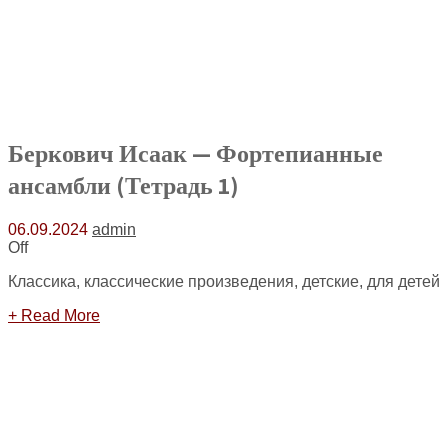
Беркович Исаак — Фортепианные
ансамбли (Тетрадь 1)
06.09.2024
admin
Off
Классика, классические произведения, детские, для детей
+ Read More