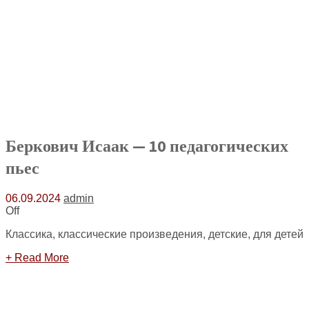
Беркович Исаак — 10 педагогических
пьес
06.09.2024
admin
Off
Классика, классические произведения, детские, для детей
+ Read More