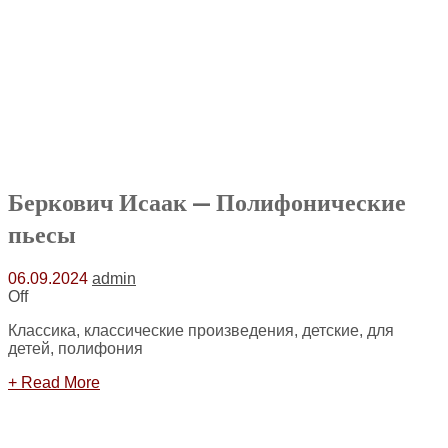
Беркович Исаак — Полифонические
пьесы
06.09.2024
admin
Off
Классика, классические произведения, детские, для
детей, полифония
+ Read More