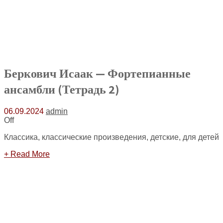
Беркович Исаак — Фортепианные
ансамбли (Тетрадь 2)
06.09.2024
admin
Off
Классика, классические произведения, детские, для детей
+ Read More