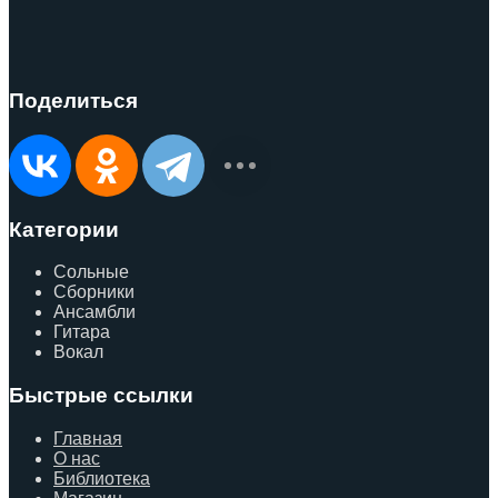
Поделиться
Категории
Сольные
Сборники
Ансамбли
Гитара
Вокал
Быстрые ссылки
Главная
О нас
Библиотека