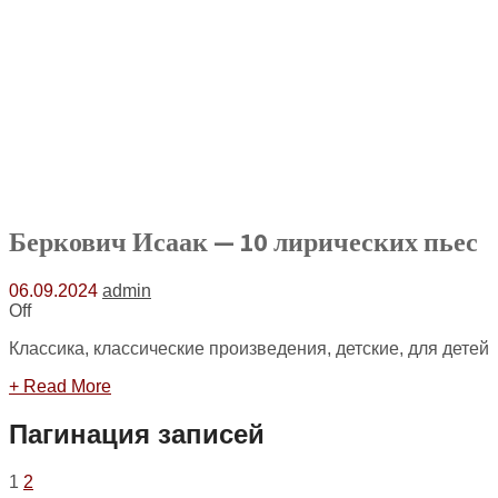
Беркович Исаак — 10 лирических пьес
06.09.2024
admin
Off
Классика, классические произведения, детские, для детей
+ Read More
Пагинация записей
1
2