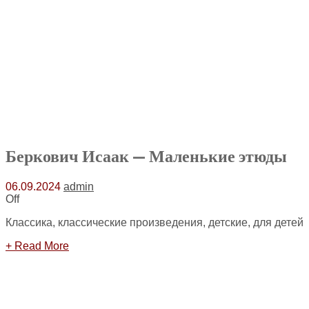
Беркович Исаак — Маленькие этюды
06.09.2024
admin
Off
Классика, классические произведения, детские, для детей
+ Read More