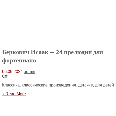
Беркович Исаак — 24 прелюдии для
фортепиано
06.09.2024
admin
Off
Классика, классические произведения, детские, для детей
+ Read More