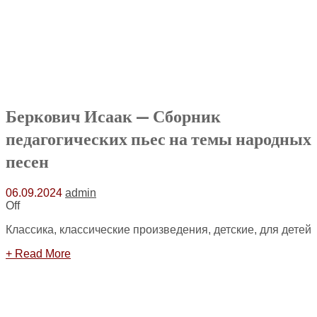
Беркович Исаак — Сборник
педагогических пьес на темы народных
песен
06.09.2024
admin
Off
Классика, классические произведения, детские, для детей
+ Read More