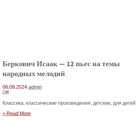
Беркович Исаак — 12 пьес на темы
народных мелодий
06.09.2024
admin
Off
Классика, классические произведения, детские, для детей
+ Read More