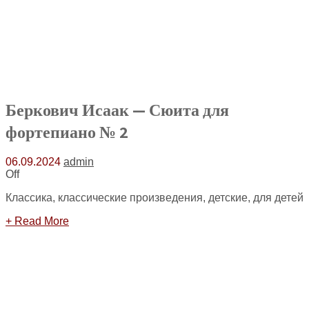
Беркович Исаак — Сюита для
фортепиано № 2
06.09.2024
admin
Off
Классика, классические произведения, детские, для детей
+ Read More