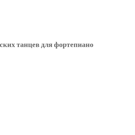
ских танцев для фортепиано