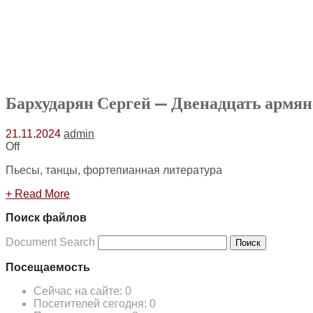
Бархударян Сергей — Двенадцать армян
21.11.2024
admin
Off
Пьесы, танцы, фортепианная литература
+ Read More
Поиск файлов
Document Search
Поиск
Посещаемость
Сейчас на сайте:
0
Посетителей сегодня:
0