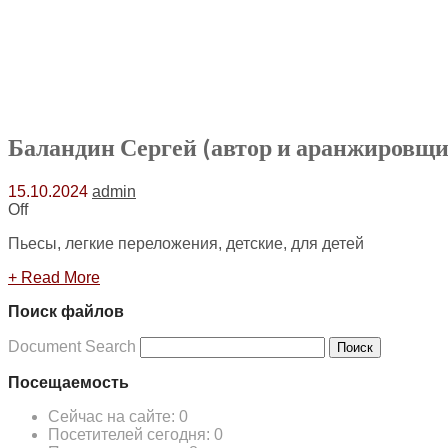
Баландин Сергей (автор и аранжировщ
15.10.2024
admin
Off
Пьесы, легкие переложения, детские, для детей
+ Read More
Поиск файлов
Document Search
Поиск
Посещаемость
Сейчас на сайте:
0
Посетителей сегодня:
0