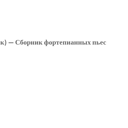
ик) — Сборник фортепианных пьес